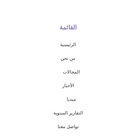
القائمة
الرئيسية
من نحن
المجالات
الأخبار
ميديا
التقارير السنوية
تواصل معنا