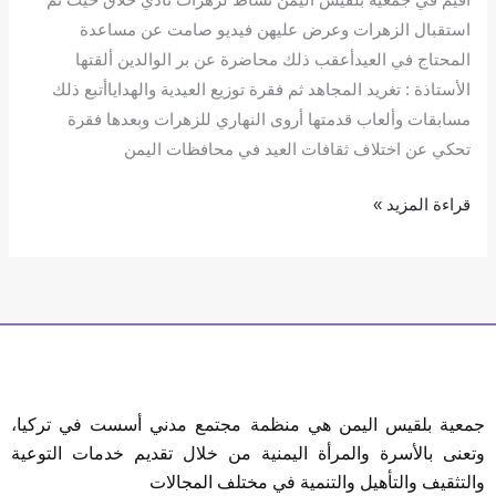
استقبال الزهرات وعرض عليهن فيديو صامت عن مساعدة
المحتاج في العيدأعقب ذلك محاضرة عن بر الوالدين ألقتها
الأستاذة : تغريد المجاهد ثم فقرة توزيع العيدية والهداياأتبع ذلك
مسابقات وألعاب قدمتها أروى النهاري للزهرات وبعدها فقرة
تحكي عن اختلاف ثقافات العيد في محافظات اليمن
قراءة المزيد »
جمعية بلقيس اليمن هي منظمة مجتمع مدني أسست في تركيا،
وتعنى بالأسرة والمرأة اليمنية من خلال تقديم خدمات التوعية
والتثقيف والتأهيل والتنمية في مختلف المجالات