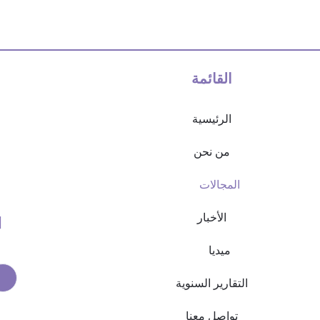
القائمة
الرئيسية
من نحن
المجالات
الأخبار
ميديا
التقارير السنوية
تواصل معنا