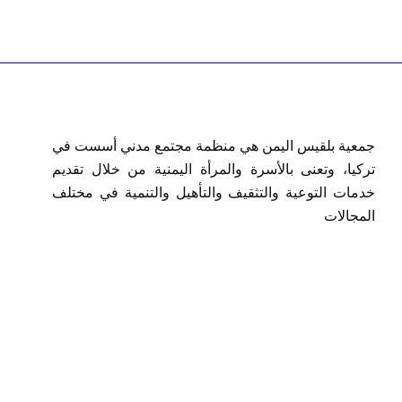
جمعية بلقيس اليمن هي منظمة مجتمع مدني أسست في
تركيا، وتعنى بالأسرة والمرأة اليمنية من خلال تقديم
خدمات التوعية والتثقيف والتأهيل والتنمية في مختلف
المجالات