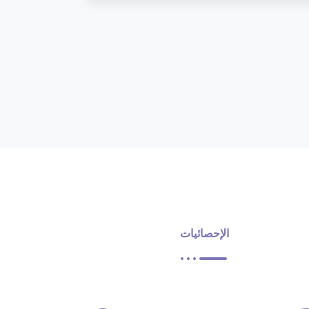
الإحصائيات