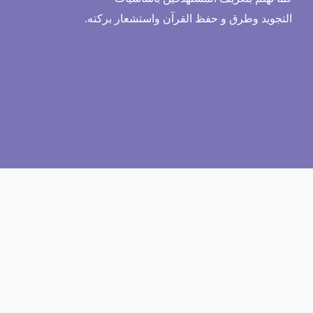
التجويد وطرق و حفظ القرآن واستشعار بركته.