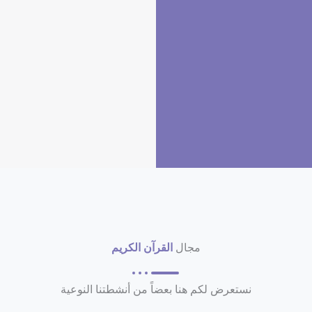
مجال
القرآن الكريم
نستعرض لكم هنا بعضاً من أنشطتنا النوعية