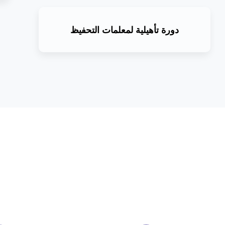
دورة تأهيلية لمعلمات التحفيظ