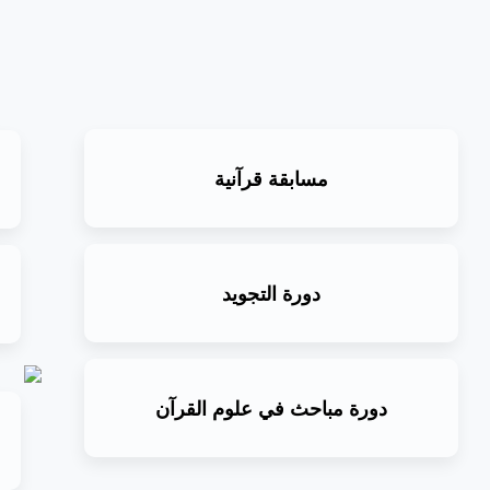
مسابقة قرآنية
دورة التجويد
دورة مباحث في علوم القرآن