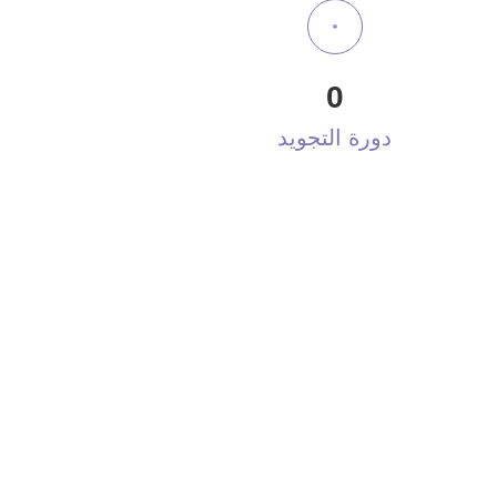
0
دورة التجويد