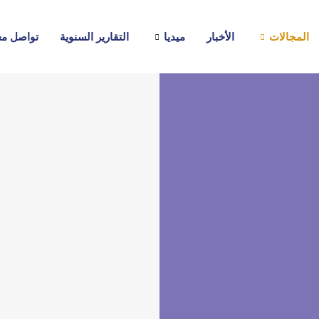
المجالات
الأخبار
ميديا
التقارير السنوية
تواصل مع