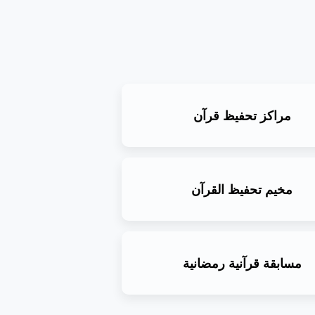
مراكز تحفيظ قرآن
مخيم تحفيظ القرآن
مسابقة قرآنية رمضانية