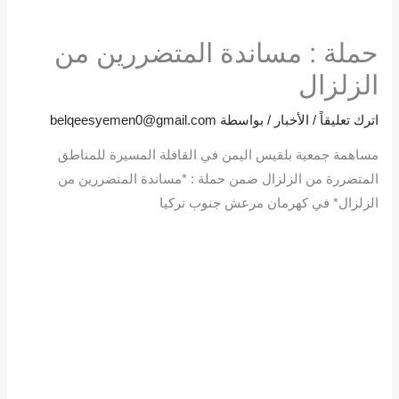
حملة : مساندة المتضررين من
الزلزال
اترك تعليقاً
/
الأخبار
/ بواسطة
belqeesyemen0@gmail.com
مساهمة جمعية بلقيس اليمن في القافلة المسيرة للمناطق
المتضررة من الزلزال ضمن حملة : *مساندة المتضررين من
الزلزال* في كهرمان مرعش جنوب تركيا