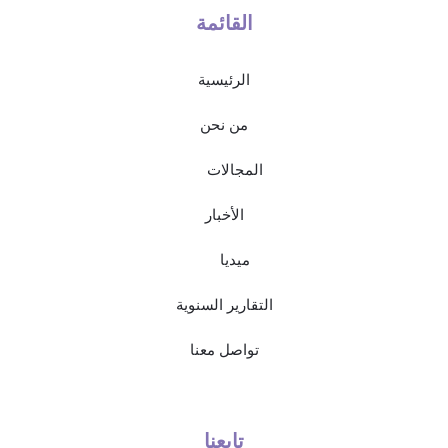
القائمة
الرئيسية
من نحن
المجالات
الأخبار
ميديا
التقارير السنوية
تواصل معنا
تابعنا