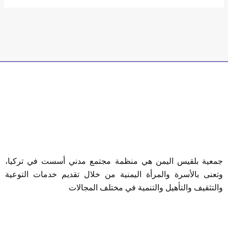
جمعية بلقيس اليمن هي منظمة مجتمع مدني أسست في تركيا،
وتعنى بالأسرة والمرأة اليمنية من خلال تقديم خدمات التوعية
والتثقيف والتأهيل والتنمية في مختلف المجالات