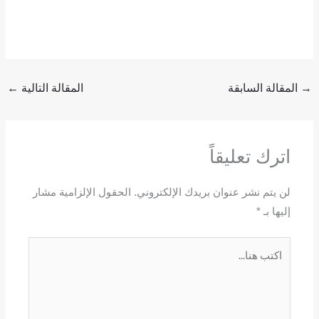
→
المقالة السابقة
المقالة التالية
←
اترك تعليقاً
لن يتم نشر عنوان بريدك الإلكتروني.
الحقول الإلزامية مشار
إليها بـ
*
اكتب
هنا...