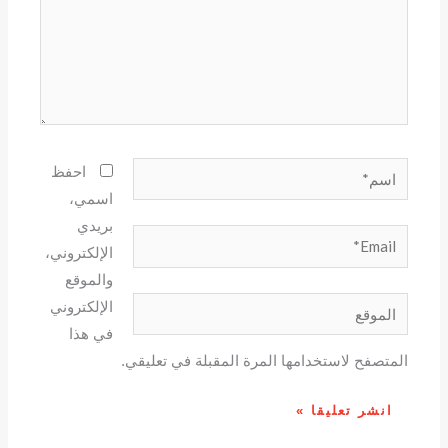
اسم*
احفظ
اسمي،
بريدي
Email*
الإلكتروني،
والموقع
الموقع
الإلكتروني
في هذا
المتصفح لاستخدامها المرة المقبلة في تعليقي.